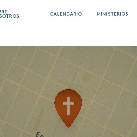
BRE
CALENDARIO
MINISTERIOS
SOTROS