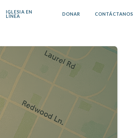
IGLESIA EN
DONAR
CONTÁCTANOS
LÍNEA